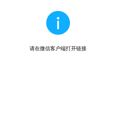
请在微信客户端打开链接